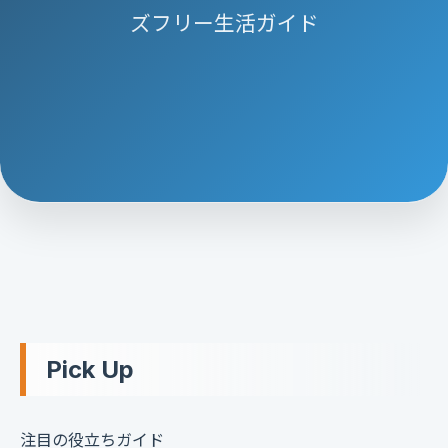
ズフリー生活ガイド
Pick Up
注目の役立ちガイド