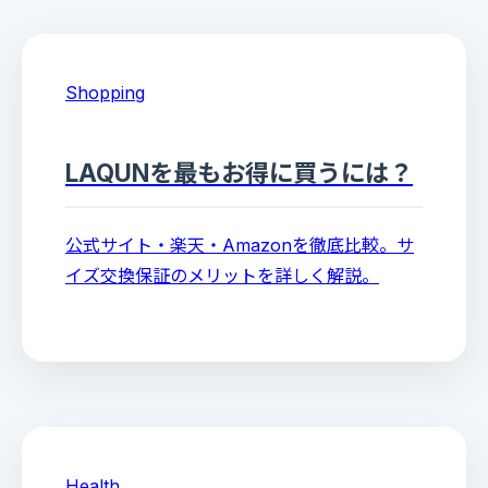
Shopping
LAQUNを最もお得に買うには？
公式サイト・楽天・Amazonを徹底比較。サ
イズ交換保証のメリットを詳しく解説。
Health