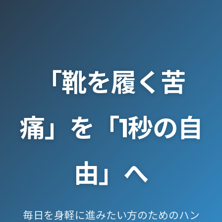
「靴を履く苦
痛」を「1秒の自
由」へ
毎日を身軽に進みたい方のためのハン