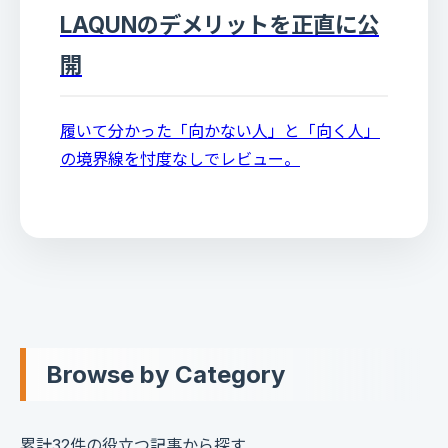
LAQUNのデメリットを正直に公
開
履いて分かった「向かない人」と「向く人」
の境界線を忖度なしでレビュー。
Browse by Category
累計32件の役立つ記事から探す