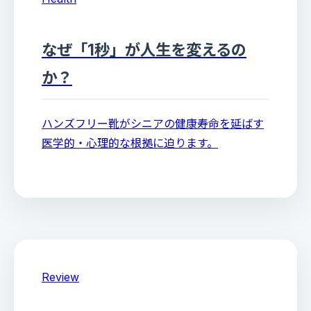
なぜ「1秒」が人生を変えるの
か？
ハンズフリー靴がシニアの健康寿命を延ばす
医学的・心理的な根拠に迫ります。
Review